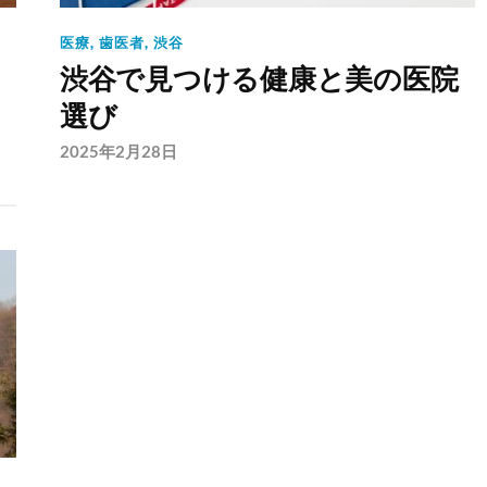
医療
,
歯医者
,
渋谷
渋谷で見つける健康と美の医院
選び
2025年2月28日