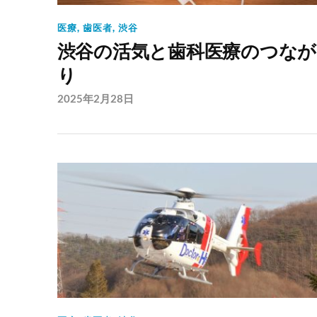
医療
,
歯医者
,
渋谷
渋谷の活気と歯科医療のつなが
り
2025年2月28日