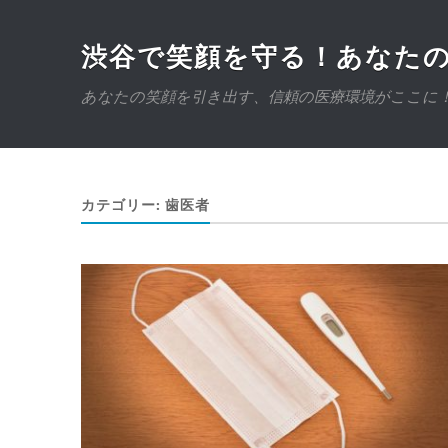
渋谷で笑顔を守る！あなた
あなたの笑顔を引き出す、信頼の医療環境がここに
カテゴリー:
歯医者