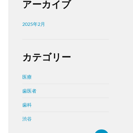
アーカイブ
2025年2月
カテゴリー
医療
歯医者
歯科
渋谷