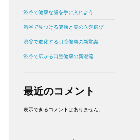
渋谷で健康な歯を手に入れよう
渋谷で見つける健康と美の医院選び
渋谷で進化する口腔健康の新常識
渋谷で広がる口腔健康の新潮流
最近のコメント
表示できるコメントはありません。